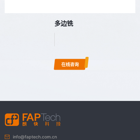
多边铣
在线咨询
info@faptech.com.cn