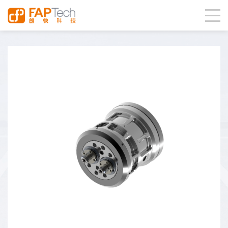
首页
产品中心
零部件系列
特殊切削工具
多边铣
当前位置：